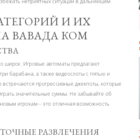
избежать неприятных ситуаций в дальнейшем.
АТЕГОРИЙ И ИХ
А ВАВАДА КОМ
СТВА
о широк. Игровые автоматы предлагают
 три барабана, а также видеослоты с пятью и
р встречаются прогрессивные джекпоты, которые
грать значительные суммы. Не забывайте об
 новым игрокам – это отличная возможность
РТОЧНЫЕ РАЗВЛЕЧЕНИЯ