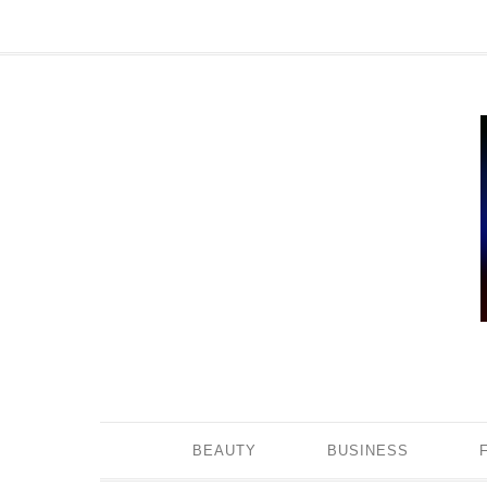
BEAUTY
BUSINESS