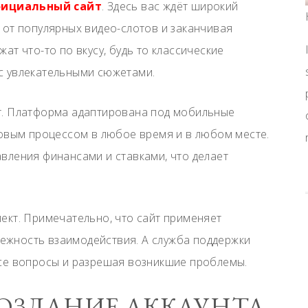
официальный сайт
. Здесь вас ждёт широкий
 от популярных видео-слотов и заканчивая
ат что-то по вкусу, будь то классические
с увлекательными сюжетами.
т. Платформа адаптирована под мобильные
ровым процессом в любое время и в любом месте.
вления финансами и ставками, что делает
ект. Примечательно, что сайт применяет
жность взаимодействия. А служба поддержки
все вопросы и разрешая возникшие проблемы.
СОЗДАНИЕ АККАУНТА