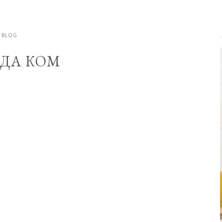
BLOG
ДА КОМ