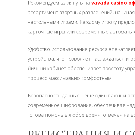
Рекомендуем взглянуть на
vavada casino 
ассортимент азартных развлечений, начиная
настольными играми. Каждому игроку предлож
карточные игры или современные автоматы 
Удобство использования ресурса впечатляе
устройства, что позволяет наслаждаться иг
Личный кабинет обеспечивает простоту упра
процесс максимально комфортным.
Безопасность данных – ещё один важный асп
современное шифрование, обеспечивая наде
готова помочь в любое время, отвечая на 
РЕГИСТРАЦИЯ И 